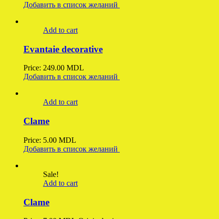
Добавить в список желаний
Add to cart
Evantaie decorative
Price:
249.00
MDL
Добавить в список желаний
Add to cart
Clame
Price:
5.00
MDL
Добавить в список желаний
Sale!
Add to cart
Clame