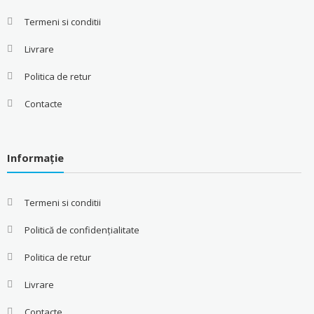
Termeni si conditii
Livrare
Politica de retur
Contacte
Informație
Termeni si conditii
Politică de confidențialitate
Politica de retur
Livrare
Contacte