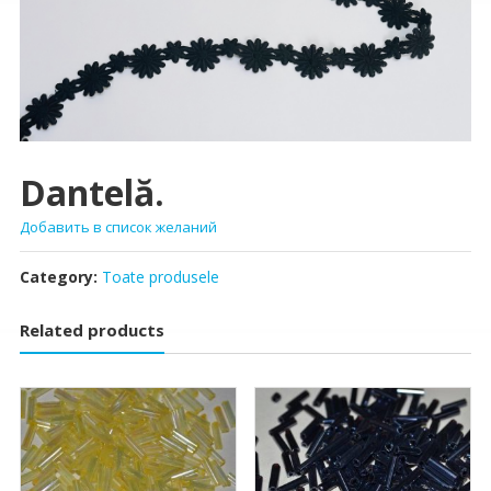
Dantelă.
Добавить в список желаний
Category:
Toate produsele
Related products