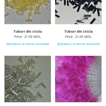
Tuburi din sticla
Tuburi din sticla
Price:
21.00
MDL
Price:
21.00
MDL
Добавить в список желаний
Добавить в список желаний