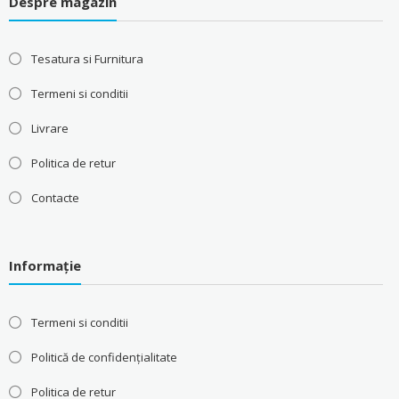
Despre magazin
Tesatura si Furnitura
Termeni si conditii
Livrare
Politica de retur
Contacte
Informație
Termeni si conditii
Politică de confidențialitate
Politica de retur