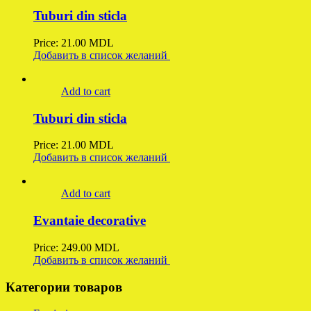
Tuburi din sticla
Price:
21.00
MDL
Добавить в список желаний
Add to cart
Tuburi din sticla
Price:
21.00
MDL
Добавить в список желаний
Add to cart
Evantaie decorative
Price:
249.00
MDL
Добавить в список желаний
Категории товаров