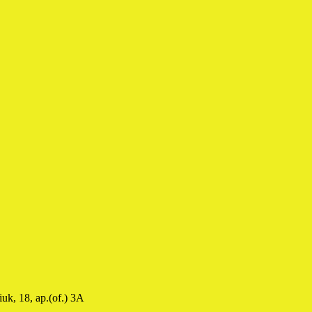
uk, 18, ap.(of.) 3A