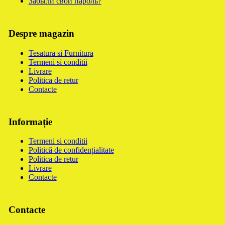
Забыли свой пароль?
Despre magazin
Tesatura si Furnitura
Termeni si conditii
Livrare
Politica de retur
Contacte
Informație
Termeni si conditii
Politică de confidențialitate
Politica de retur
Livrare
Contacte
Contacte