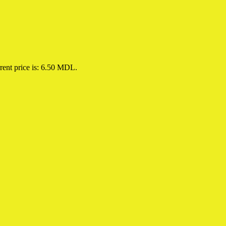
rent price is: 6.50 MDL.