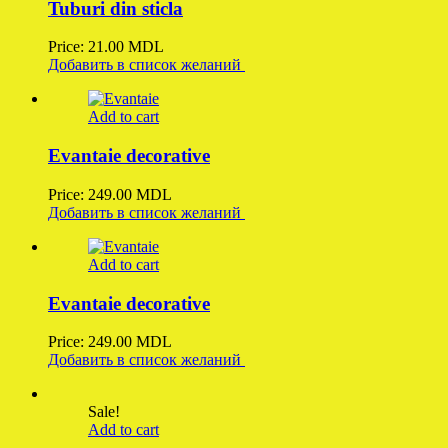
Tuburi din sticla
Price:
21.00
MDL
Добавить в список желаний
Add to cart
Evantaie decorative
Price:
249.00
MDL
Добавить в список желаний
Add to cart
Evantaie decorative
Price:
249.00
MDL
Добавить в список желаний
Sale!
Add to cart