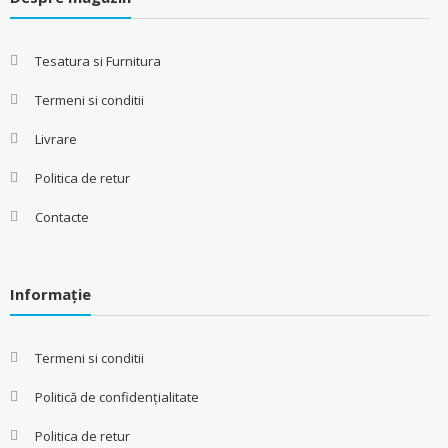
Tesatura si Furnitura
Termeni si conditii
Livrare
Politica de retur
Contacte
Informație
Termeni si conditii
Politică de confidențialitate
Politica de retur