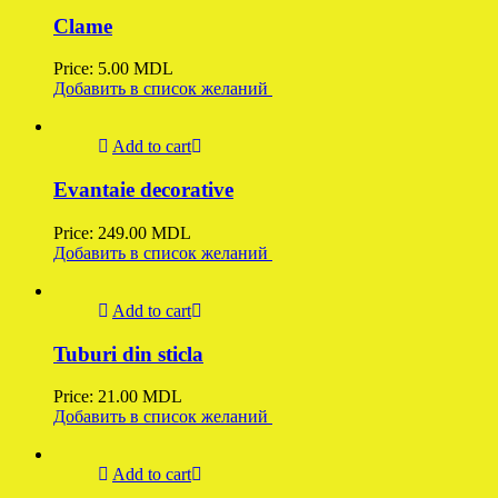
Clame
Price:
5.00
MDL
Добавить в список желаний
Add to cart
Evantaie decorative
Price:
249.00
MDL
Добавить в список желаний
Add to cart
Tuburi din sticla
Price:
21.00
MDL
Добавить в список желаний
Add to cart