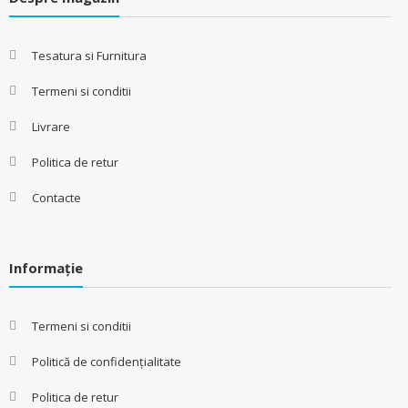
Tesatura si Furnitura
Termeni si conditii
Livrare
Politica de retur
Contacte
Informație
Termeni si conditii
Politică de confidențialitate
Politica de retur