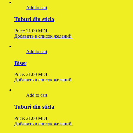
Add to cart
Tuburi din sticla
Price:
21.00
MDL
Добавить в список желаний
Add to cart
Biser
Price:
21.00
MDL
Добавить в список желаний
Add to cart
Tuburi din sticla
Price:
21.00
MDL
Добавить в список желаний