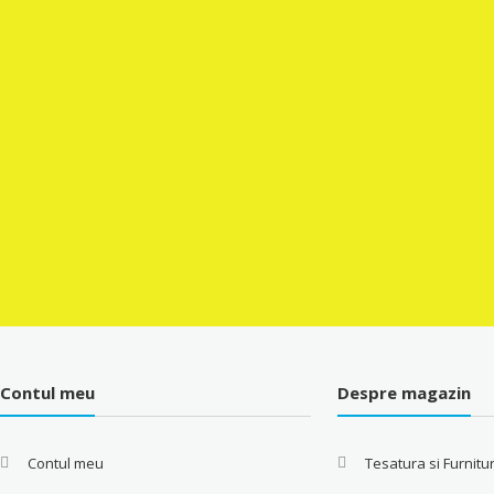
Contul meu
Despre magazin
Contul meu
Tesatura si Furnitu