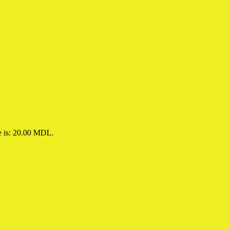
e is: 20.00 MDL.