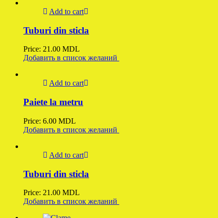
Add to cart
Tuburi din sticla
Price:
21.00
MDL
Добавить в список желаний
Add to cart
Paiete la metru
Price:
6.00
MDL
Добавить в список желаний
Add to cart
Tuburi din sticla
Price:
21.00
MDL
Добавить в список желаний