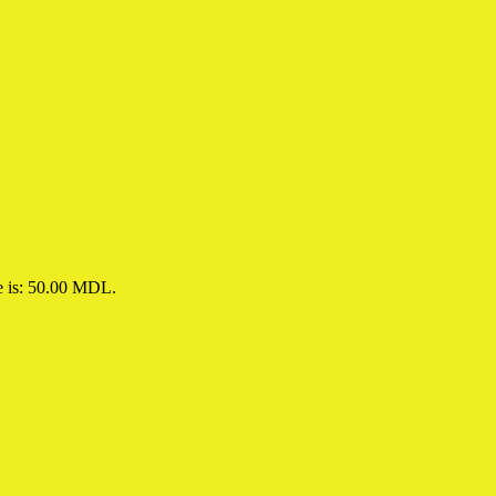
e is: 50.00 MDL.