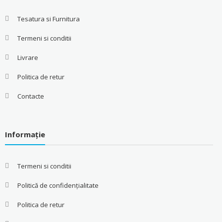
Tesatura si Furnitura
Termeni si conditii
Livrare
Politica de retur
Contacte
Informație
Termeni si conditii
Politică de confidențialitate
Politica de retur