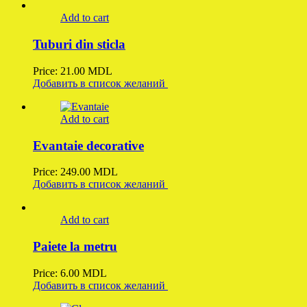
Add to cart
Tuburi din sticla
Price:
21.00
MDL
Добавить в список желаний
Add to cart
Evantaie decorative
Price:
249.00
MDL
Добавить в список желаний
Add to cart
Paiete la metru
Price:
6.00
MDL
Добавить в список желаний