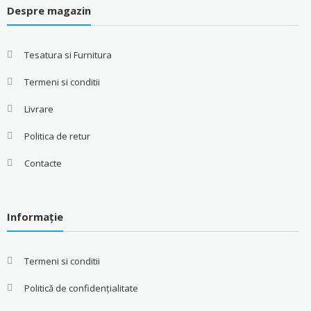
Despre magazin
Tesatura si Furnitura
Termeni si conditii
Livrare
Politica de retur
Contacte
Informație
Termeni si conditii
Politică de confidențialitate