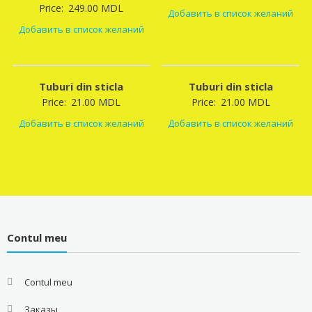
Price:
249.00
MDL
Добавить в список желаний
Добавить в список желаний
Tuburi din sticla
Tuburi din sticla
Price:
21.00
MDL
Price:
21.00
MDL
Добавить в список желаний
Добавить в список желаний
Contul meu
Contul meu
Заказы