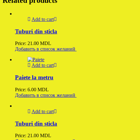
Related products
Add to cart
Tuburi din sticla
Price:
21.00
MDL
Добавить в список желаний
Add to cart
Paiete la metru
Price:
6.00
MDL
Добавить в список желаний
Add to cart
Tuburi din sticla
Price:
21.00
MDL