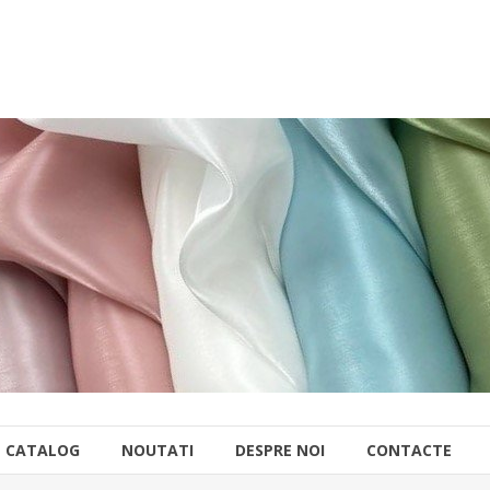
CATALOG
NOUTATI
DESPRE NOI
CONTACTE