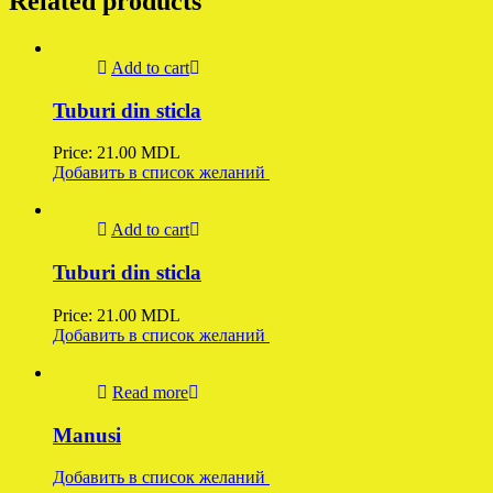
Related products
Add to cart
Tuburi din sticla
Price:
21.00
MDL
Добавить в список желаний
Add to cart
Tuburi din sticla
Price:
21.00
MDL
Добавить в список желаний
Read more
Manusi
Добавить в список желаний