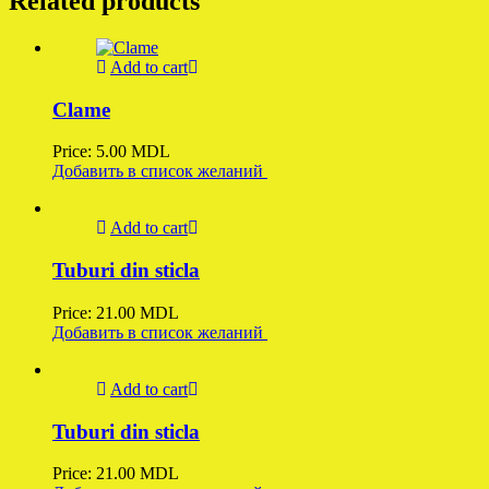
Related products
Add to cart
Clame
Price:
5.00
MDL
Добавить в список желаний
Add to cart
Tuburi din sticla
Price:
21.00
MDL
Добавить в список желаний
Add to cart
Tuburi din sticla
Price:
21.00
MDL