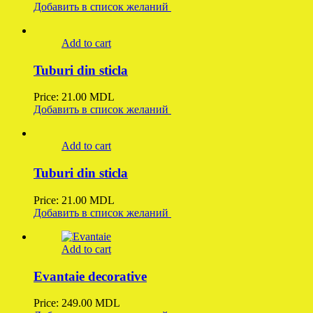
Добавить в список желаний
Add to cart
Tuburi din sticla
Price:
21.00
MDL
Добавить в список желаний
Add to cart
Tuburi din sticla
Price:
21.00
MDL
Добавить в список желаний
Add to cart
Evantaie decorative
Price:
249.00
MDL