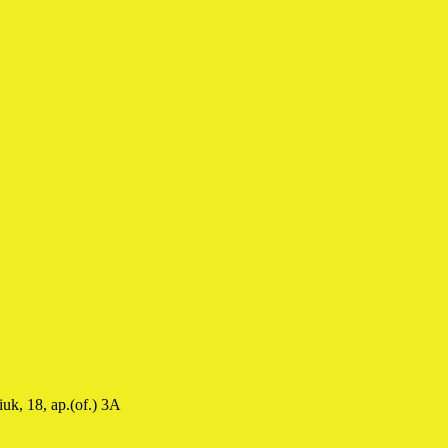
uk, 18, ap.(of.) 3A