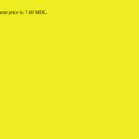
rent price is: 7.00 MDL.