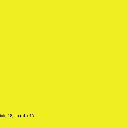
uk, 18, ap.(of.) 3A