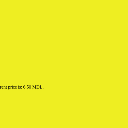
rent price is: 6.50 MDL.