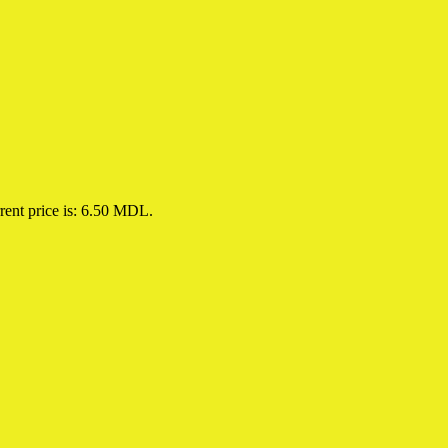
rent price is: 6.50 MDL.