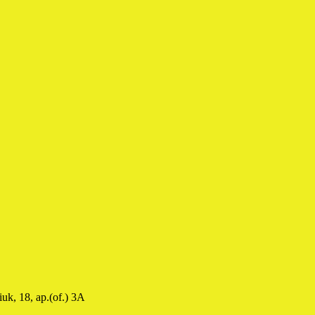
uk, 18, ap.(of.) 3A