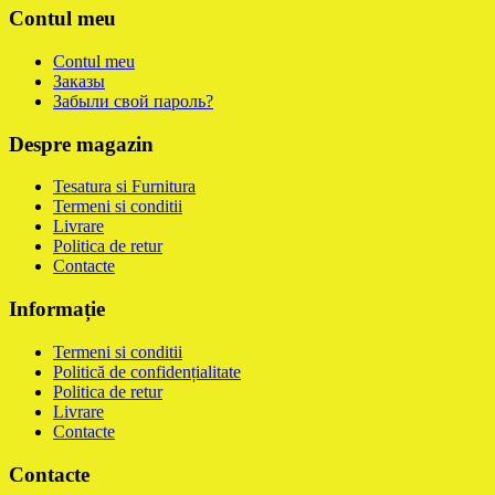
Contul meu
Contul meu
Заказы
Забыли свой пароль?
Despre magazin
Tesatura si Furnitura
Termeni si conditii
Livrare
Politica de retur
Contacte
Informație
Termeni si conditii
Politică de confidențialitate
Politica de retur
Livrare
Contacte
Contacte