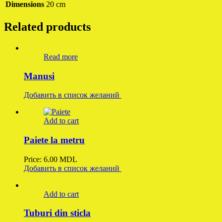
Dimensions
20 cm
Related products
Read more
Manusi
Добавить в список желаний
Add to cart
Paiete la metru
Price:
6.00
MDL
Добавить в список желаний
Add to cart
Tuburi din sticla