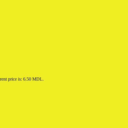
rent price is: 6.50 MDL.