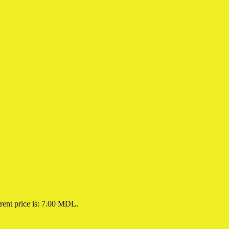
rent price is: 7.00 MDL.