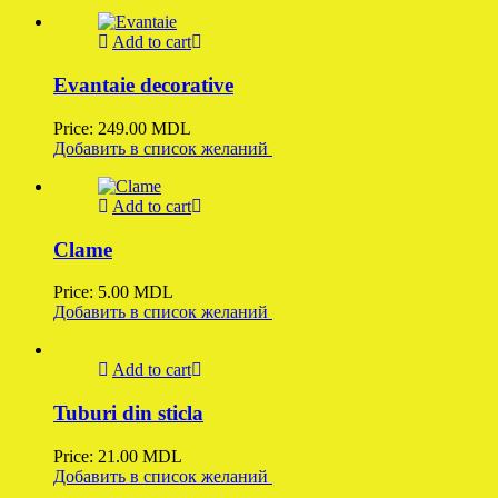
Add to cart
Evantaie decorative
Price:
249.00
MDL
Добавить в список желаний
Add to cart
Clame
Price:
5.00
MDL
Добавить в список желаний
Add to cart
Tuburi din sticla
Price:
21.00
MDL
Добавить в список желаний