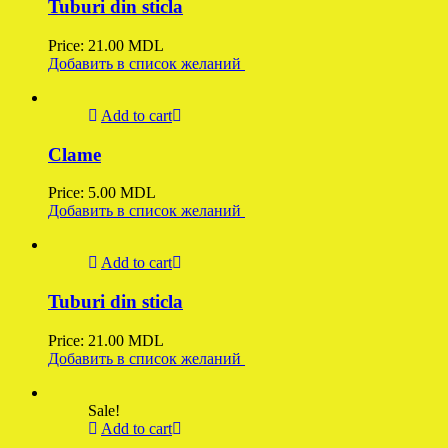
Tuburi din sticla
Price:
21.00
MDL
Добавить в список желаний
Add to cart
Clame
Price:
5.00
MDL
Добавить в список желаний
Add to cart
Tuburi din sticla
Price:
21.00
MDL
Добавить в список желаний
Sale!
Add to cart