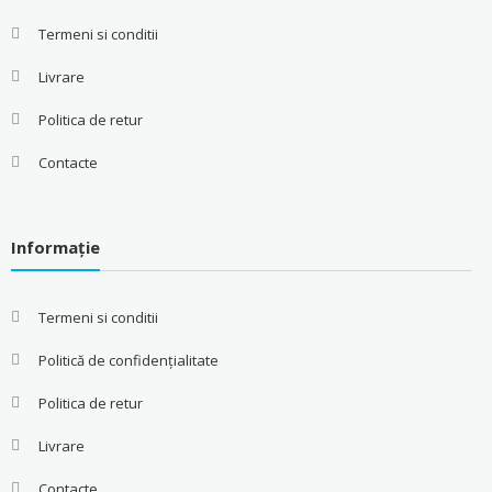
Termeni si conditii
Livrare
Politica de retur
Contacte
Informație
Termeni si conditii
Politică de confidențialitate
Politica de retur
Livrare
Contacte