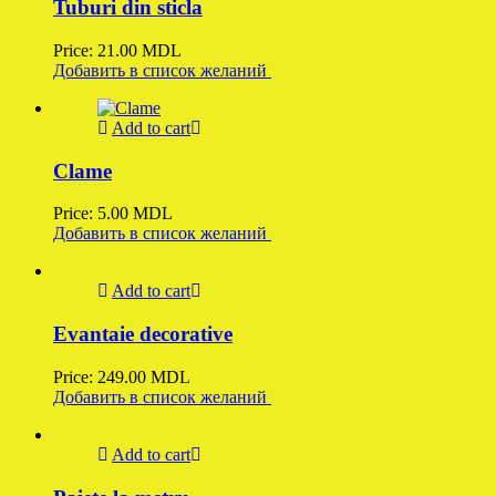
Tuburi din sticla
Price:
21.00
MDL
Добавить в список желаний
Add to cart
Clame
Price:
5.00
MDL
Добавить в список желаний
Add to cart
Evantaie decorative
Price:
249.00
MDL
Добавить в список желаний
Add to cart