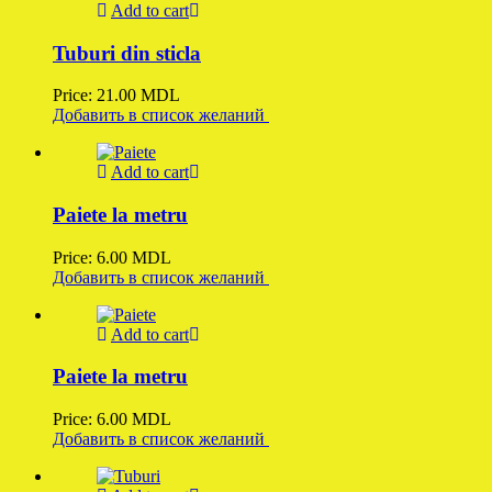
Add to cart
Tuburi din sticla
Price:
21.00
MDL
Добавить в список желаний
Add to cart
Paiete la metru
Price:
6.00
MDL
Добавить в список желаний
Add to cart
Paiete la metru
Price:
6.00
MDL
Добавить в список желаний