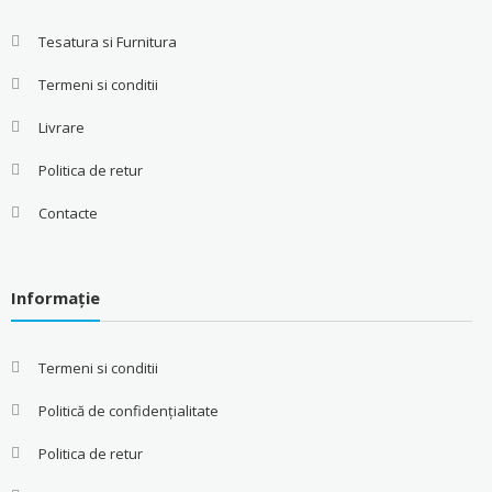
Tesatura si Furnitura
Termeni si conditii
Livrare
Politica de retur
Contacte
Informație
Termeni si conditii
Politică de confidențialitate
Politica de retur