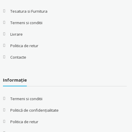
Tesatura si Furnitura
Termeni si conditii
Livrare
Politica de retur
Contacte
Informație
Termeni si conditii
Politică de confidențialitate
Politica de retur