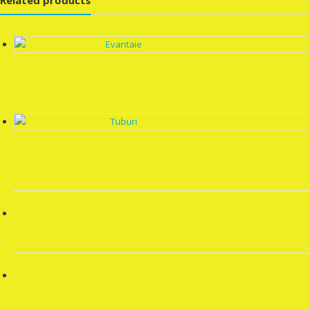
Related products