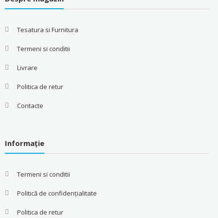
Tesatura si Furnitura
Termeni si conditii
Livrare
Politica de retur
Contacte
Informație
Termeni si conditii
Politică de confidențialitate
Politica de retur