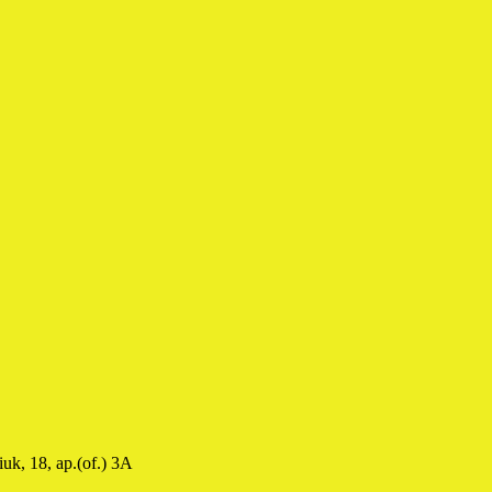
uk, 18, ap.(of.) 3A