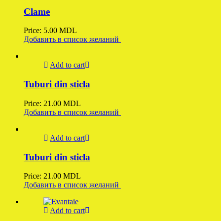
Clame
Price:
5.00
MDL
Добавить в список желаний
Add to cart
Tuburi din sticla
Price:
21.00
MDL
Добавить в список желаний
Add to cart
Tuburi din sticla
Price:
21.00
MDL
Добавить в список желаний
Add to cart