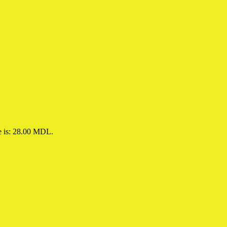
e is: 28.00 MDL.