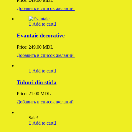
Price:
249.00
MDL
Добавить в список желаний
Add to cart
Evantaie decorative
Price:
249.00
MDL
Добавить в список желаний
Add to cart
Tuburi din sticla
Price:
21.00
MDL
Добавить в список желаний
Sale!
Add to cart