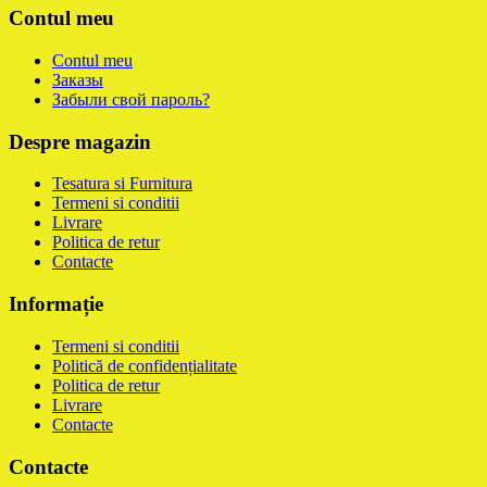
Contul meu
Contul meu
Заказы
Забыли свой пароль?
Despre magazin
Tesatura si Furnitura
Termeni si conditii
Livrare
Politica de retur
Contacte
Informație
Termeni si conditii
Politică de confidențialitate
Politica de retur
Livrare
Contacte
Contacte