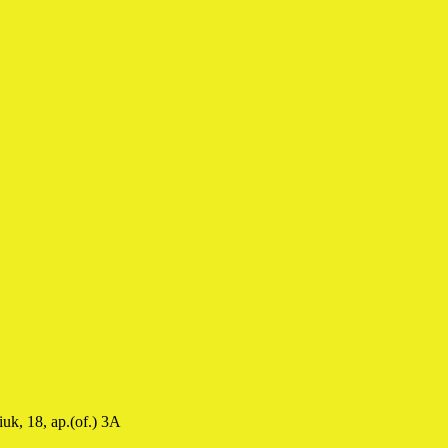
uk, 18, ap.(of.) 3A