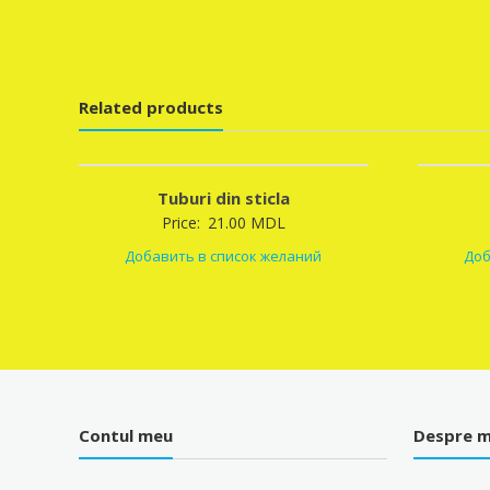
Related products
Tuburi din sticla
Price:
21.00
MDL
Добавить в список желаний
Доб
Contul meu
Despre m