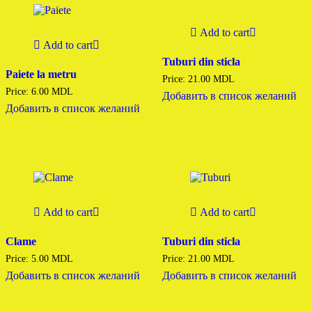
Add to cart
Add to cart
Tuburi din sticla
Paiete la metru
Price:
21.00
MDL
Price:
6.00
MDL
Добавить в список желаний
Добавить в список желаний
Add to cart
Add to cart
Clame
Tuburi din sticla
Price:
5.00
MDL
Price:
21.00
MDL
Добавить в список желаний
Добавить в список желаний