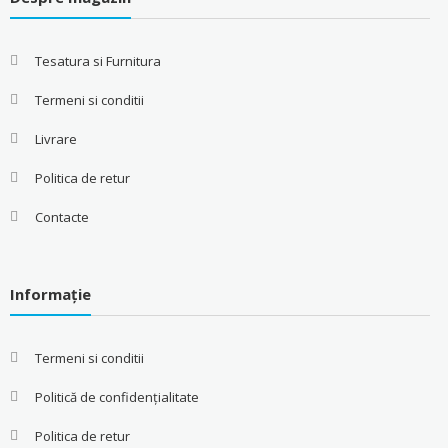
Tesatura si Furnitura
Termeni si conditii
Livrare
Politica de retur
Contacte
Informație
Termeni si conditii
Politică de confidențialitate
Politica de retur